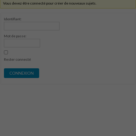
Vous devez être connecté pour créer de nouveaux sujets.
Identifiant:
Mot de passe:
Rester connecté
CONNEXION