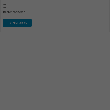
Rester connecté
CONNEXION